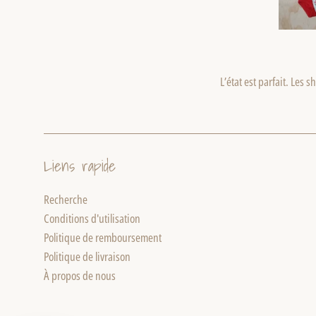
L’état est parfait. Les s
Liens rapide
Recherche
Conditions d'utilisation
Politique de remboursement
Politique de livraison
À propos de nous