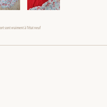
hort sont vraiment à l’état neuf