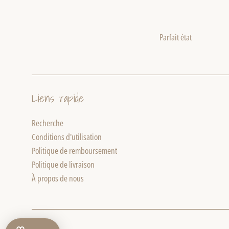
Parfait état
Liens rapide
Recherche
Conditions d'utilisation
Politique de remboursement
Politique de livraison
À propos de nous