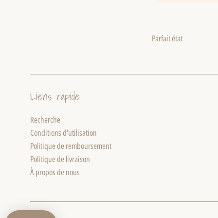
Parfait état
Liens rapide
Recherche
Conditions d'utilisation
Politique de remboursement
Politique de livraison
À propos de nous